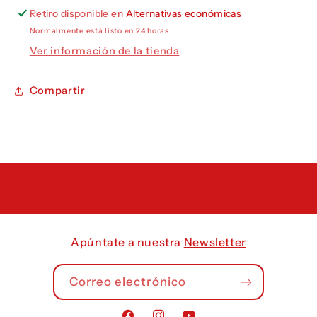
Retiro disponible en
Alternativas económicas
Normalmente está listo en 24 horas
Ver información de la tienda
Compartir
Apúntate a nuestra
Newsletter
Correo electrónico