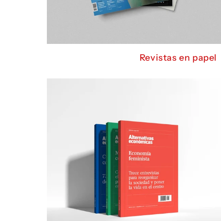
Revistas en papel