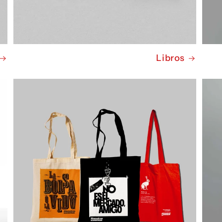
Libros